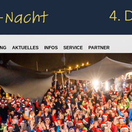
NG
AKTUELLES
INFOS
SERVICE
PARTNER