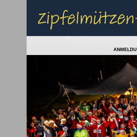
ANMELDU