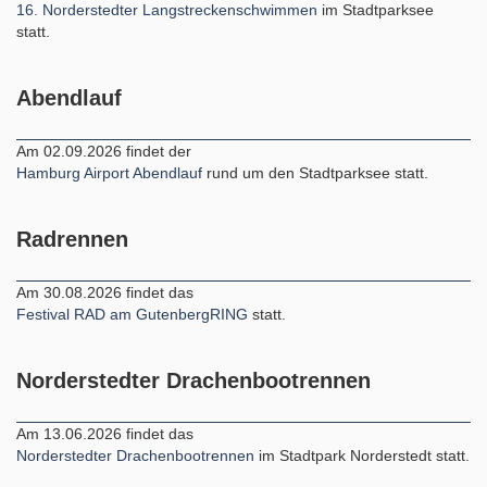
16. Norderstedter Langstreckenschwimmen
im Stadtparksee
statt.
Abendlauf
Am 02.09.2026 findet der
Hamburg Airport Abendlauf
rund um den Stadtparksee statt.
Radrennen
Am 30.08.2026 findet das
Festival RAD am GutenbergRING
statt.
Norderstedter Drachenbootrennen
Am 13.06.2026 findet das
Norderstedter Drachenbootrennen
im Stadtpark Norderstedt statt.