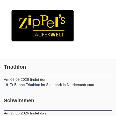
Triathlon
Am 06.09.2026 findet der
19. TriBühne Triathlon
im Stadtpark in Norderstedt statt.
Schwimmen
Am 29.08.2026 findet das