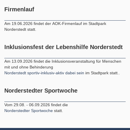
Firmenlauf
Am 19.06.2026 findet der AOK-Firmenlauf im Stadtpark
Norderstedt statt.
Inklusionsfest der Lebenshilfe Norderstedt
Am 13.09.2026 findet die Inklusionsveranstaltung für Menschen
mit und ohne Behinderung
Norderstedt sportiv-inklusiv-aktiv dabei sein
im Stadtpark statt..
Norderstedter Sportwoche
Vom 29.08. - 06.09.2026 findet die
Norderstedter Sportwoche
statt.