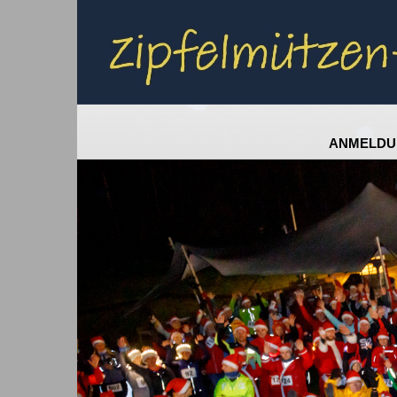
ANMELDU