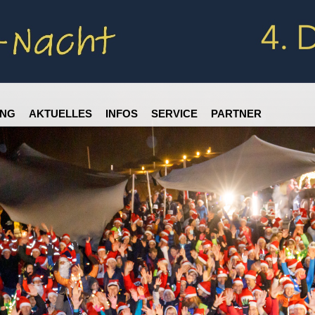
NG
AKTUELLES
INFOS
SERVICE
PARTNER