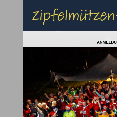
ANMELDU