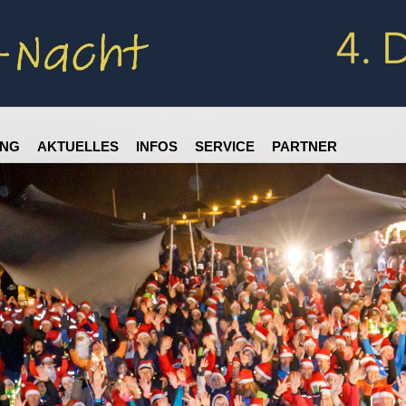
NG
AKTUELLES
INFOS
SERVICE
PARTNER