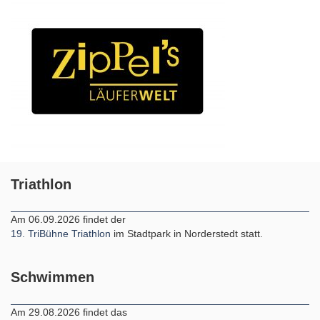
Triathlon
Am 06.09.2026 findet der
19. TriBühne Triathlon
im Stadtpark in Norderstedt statt.
Schwimmen
Am 29.08.2026 findet das