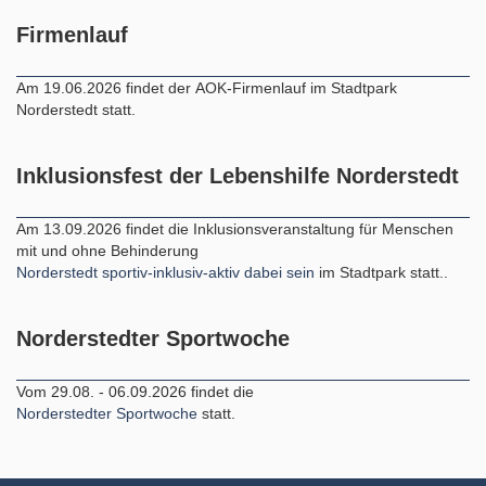
Firmenlauf
Am 19.06.2026 findet der AOK-Firmenlauf im Stadtpark
Norderstedt statt.
Inklusionsfest der Lebenshilfe Norderstedt
Am 13.09.2026 findet die Inklusionsveranstaltung für Menschen
mit und ohne Behinderung
Norderstedt sportiv-inklusiv-aktiv dabei sein
im Stadtpark statt..
Norderstedter Sportwoche
Vom 29.08. - 06.09.2026 findet die
Norderstedter Sportwoche
statt.