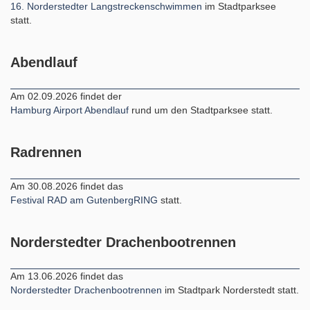
16. Norderstedter Langstreckenschwimmen
im Stadtparksee
statt.
Abendlauf
Am 02.09.2026 findet der
Hamburg Airport Abendlauf
rund um den Stadtparksee statt.
Radrennen
Am 30.08.2026 findet das
Festival RAD am GutenbergRING
statt.
Norderstedter Drachenbootrennen
Am 13.06.2026 findet das
Norderstedter Drachenbootrennen
im Stadtpark Norderstedt statt.