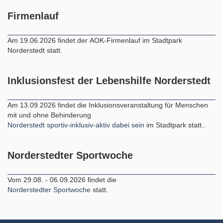
Firmenlauf
Am 19.06.2026 findet der AOK-Firmenlauf im Stadtpark
Norderstedt statt.
Inklusionsfest der Lebenshilfe Norderstedt
Am 13.09.2026 findet die Inklusionsveranstaltung für Menschen
mit und ohne Behinderung
Norderstedt sportiv-inklusiv-aktiv dabei sein
im Stadtpark statt..
Norderstedter Sportwoche
Vom 29.08. - 06.09.2026 findet die
Norderstedter Sportwoche
statt.