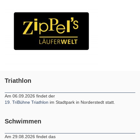
Triathlon
Am 06.09.2026 findet der
19. TriBühne Triathlon
im Stadtpark in Norderstedt statt.
Schwimmen
Am 29.08.2026 findet das