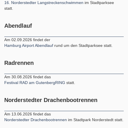
16. Norderstedter Langstreckenschwimmen
im Stadtparksee
statt.
Abendlauf
Am 02.09.2026 findet der
Hamburg Airport Abendlauf
rund um den Stadtparksee statt.
Radrennen
Am 30.08.2026 findet das
Festival RAD am GutenbergRING
statt.
Norderstedter Drachenbootrennen
Am 13.06.2026 findet das
Norderstedter Drachenbootrennen
im Stadtpark Norderstedt statt.